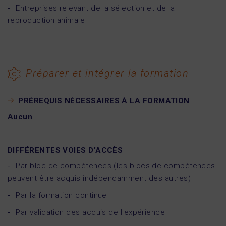
Entreprises relevant de la sélection et de la
reproduction animale
Préparer et intégrer la formation
PRÉREQUIS NÉCESSAIRES À LA FORMATION
Aucun
DIFFÉRENTES VOIES D'ACCÈS
Par bloc de compétences (les blocs de compétences
peuvent être acquis indépendamment des autres)
Par la formation continue
Par validation des acquis de l'expérience