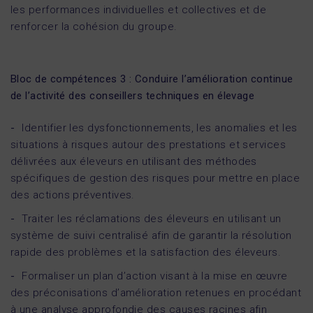
les performances individuelles et collectives et de
renforcer la cohésion du groupe.
Bloc de compétences 3 : Conduire l’amélioration continue
de l’activité des conseillers techniques en élevage
Identifier les dysfonctionnements, les anomalies et les
situations à risques autour des prestations et services
délivrées aux éleveurs en utilisant des méthodes
spécifiques de gestion des risques pour mettre en place
des actions préventives.
Traiter les réclamations des éleveurs en utilisant un
système de suivi centralisé afin de garantir la résolution
rapide des problèmes et la satisfaction des éleveurs.
Formaliser un plan d’action visant à la mise en œuvre
des préconisations d’amélioration retenues en procédant
à une analyse approfondie des causes racines afin