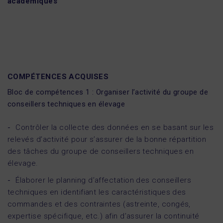
académiques
COMPÉTENCES ACQUISES
Bloc de compétences 1 : Organiser l’activité du groupe de
conseillers techniques en élevage
Contrôler la collecte des données en se basant sur les
relevés d’activité pour s’assurer de la bonne répartition
des tâches du groupe de conseillers techniques en
élevage.
Élaborer le planning d’affectation des conseillers
techniques en identifiant les caractéristiques des
commandes et des contraintes (astreinte, congés,
expertise spécifique, etc.) afin d’assurer la continuité