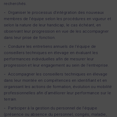
recherchés.
Organiser le processus d’intégration des nouveaux
membres de l’équipe selon les procédures en vigueur et
selon la nature de leur handicap, le cas échéant, en
observant leur progression en vue de les accompagner
dans leur prise de fonction.
Conduire les entretiens annuels de l’équipe de
conseillers techniques en élevage en évaluant les
performances individuelles afin de mesurer leur
progression et leur engagement au sein de l’entreprise.
Accompagner les conseillers techniques en élevage
dans leur montée en compétences en identifiant et en
organisant les actions de formation, évolution ou mobilité
professionnelles afin d’améliorer leur performance sur le
terrain.
Participer à la gestion du personnel de l’équipe
(présence ou absence du personnel, congés, maladie,