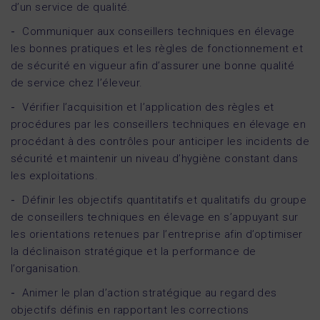
d’un service de qualité.
Communiquer aux conseillers techniques en élevage
les bonnes pratiques et les règles de fonctionnement et
de sécurité en vigueur afin d’assurer une bonne qualité
de service chez l’éleveur.
Vérifier l’acquisition et l’application des règles et
procédures par les conseillers techniques en élevage en
procédant à des contrôles pour anticiper les incidents de
sécurité et maintenir un niveau d’hygiène constant dans
les exploitations.
Définir les objectifs quantitatifs et qualitatifs du groupe
de conseillers techniques en élevage en s’appuyant sur
les orientations retenues par l’entreprise afin d’optimiser
la déclinaison stratégique et la performance de
l’organisation.
Animer le plan d’action stratégique au regard des
objectifs définis en rapportant les corrections