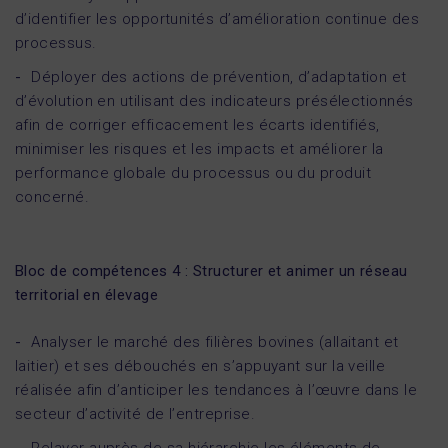
d’identifier les opportunités d’amélioration continue des
processus.
Déployer des actions de prévention, d’adaptation et
d’évolution en utilisant des indicateurs présélectionnés
afin de corriger efficacement les écarts identifiés,
minimiser les risques et les impacts et améliorer la
performance globale du processus ou du produit
concerné.
Bloc de compétences 4 : Structurer et animer un réseau
territorial en élevage
Analyser le marché des filières bovines (allaitant et
laitier) et ses débouchés en s’appuyant sur la veille
réalisée afin d’anticiper les tendances à l’œuvre dans le
secteur d’activité de l’entreprise.
Relayer auprès de sa hiérarchie les éléments de