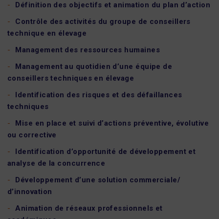
Définition des objectifs et animation du plan d’action
Contrôle des activités du groupe de conseillers
technique en élevage
Management des ressources humaines
Management au quotidien d’une équipe de
conseillers techniques en élevage
Identification des risques et des défaillances
techniques
Mise en place et suivi d’actions préventive, évolutive
ou corrective
Identification d’opportunité de développement et
analyse de la concurrence
Développement d’une solution commerciale/
d’innovation
Animation de réseaux professionnels et