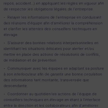
repos, accident…) en appliquant les règles en vigueur afin
de respecter les obligations légales de l’entreprise.
Relayer les informations de l’entreprise en conduisant
des réunions d’équipe afin d’améliorer la compréhension
et clarifier les attentes des conseillers techniques en
élevage.
S’assurer des bonnes relations interpersonnelles en
identifiant les situations délicates pour alerter et/ou
mettre en place des actions de résolutions de conflits,
de médiation et de prévention.
Communiquer avec les équipes en adaptant sa posture
à son interlocuteur afin de garantir une bonne circulation
des informations tant montante, transversale que
descendante.
Coordonner au quotidien les actions de l’équipe de
conseillers techniques en élevage en étant à l’interface
entre la direction et les collaborateurs afin d’améliorer