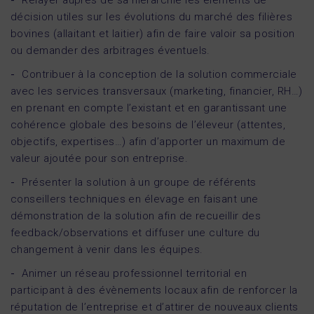
décision utiles sur les évolutions du marché des filières
bovines (allaitant et laitier) afin de faire valoir sa position
ou demander des arbitrages éventuels.
Contribuer à la conception de la solution commerciale
avec les services transversaux (marketing, financier, RH…)
en prenant en compte l’existant et en garantissant une
cohérence globale des besoins de l’éleveur (attentes,
objectifs, expertises…) afin d’apporter un maximum de
valeur ajoutée pour son entreprise.
Présenter la solution à un groupe de référents
conseillers techniques en élevage en faisant une
démonstration de la solution afin de recueillir des
feedback/observations et diffuser une culture du
changement à venir dans les équipes.
Animer un réseau professionnel territorial en
participant à des évènements locaux afin de renforcer la
réputation de l’entreprise et d’attirer de nouveaux clients