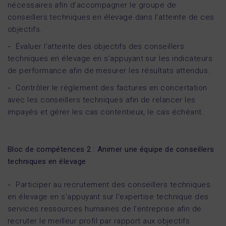
nécessaires afin d’accompagner le groupe de
conseillers techniques en élevage dans l’atteinte de ces
objectifs.
Évaluer l’atteinte des objectifs des conseillers
techniques en élevage en s’appuyant sur les indicateurs
de performance afin de mesurer les résultats attendus.
Contrôler le règlement des factures en concertation
avec les conseillers techniques afin de relancer les
impayés et gérer les cas contentieux, le cas échéant.
Bloc de compétences 2 : Animer une équipe de conseillers
techniques en élevage
Participer au recrutement des conseillers techniques
en élevage en s’appuyant sur l’expertise technique des
services ressources humaines de l’entreprise afin de
recruter le meilleur profil par rapport aux objectifs