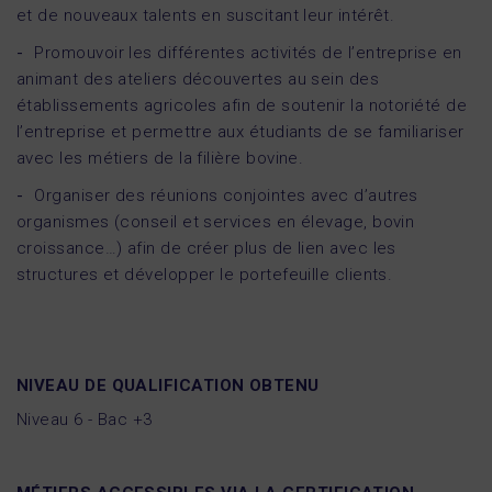
et de nouveaux talents en suscitant leur intérêt.
Promouvoir les différentes activités de l’entreprise en
animant des ateliers découvertes au sein des
établissements agricoles afin de soutenir la notoriété de
l’entreprise et permettre aux étudiants de se familiariser
avec les métiers de la filière bovine.
Organiser des réunions conjointes avec d’autres
organismes (conseil et services en élevage, bovin
croissance…) afin de créer plus de lien avec les
structures et développer le portefeuille clients.
NIVEAU DE QUALIFICATION OBTENU
Niveau 6 - Bac +3