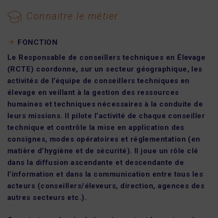
Connaitre le métier
FONCTION
Le Responsable de conseillers techniques en Élevage
(RCTE) coordonne, sur un secteur géographique, les
activités de l’équipe de conseillers techniques en
élevage en veillant à la gestion des ressources
humaines et techniques nécessaires à la conduite de
leurs missions. Il pilote l’activité de chaque conseiller
technique et contrôle la mise en application des
consignes, modes opératoires et réglementation (en
matière d’hygiène et de sécurité). Il joue un rôle clé
dans la diffusion ascendante et descendante de
l’information et dans la communication entre tous les
acteurs (conseillers/éleveurs, direction, agences des
autres secteurs etc.).