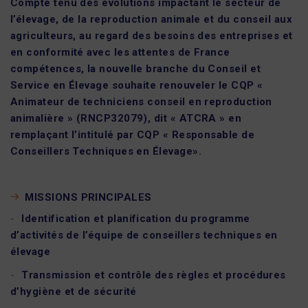
Compte tenu des évolutions impactant le secteur de
l’élevage, de la reproduction animale et du conseil aux
agriculteurs, au regard des besoins des entreprises et
en conformité avec les attentes de France
compétences, la nouvelle branche du Conseil et
Service en Élevage souhaite renouveler le CQP «
Animateur de techniciens conseil en reproduction
animalière » (RNCP32079), dit « ATCRA » en
remplaçant l’intitulé par CQP « Responsable de
Conseillers Techniques en Élevage».
MISSIONS PRINCIPALES
Identification et planification du programme
d’activités de l’équipe de conseillers techniques en
élevage
Transmission et contrôle des règles et procédures
d’hygiène et de sécurité