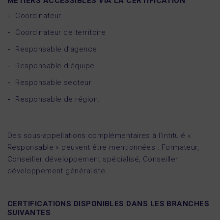
MÉTIERS ACCESSIBLES VIA LA CERTIFICATION
Coordinateur
Coordinateur de territoire
Responsable d’agence
Responsable d’équipe
Responsable secteur
Responsable de région.
Des sous-appellations complémentaires à l’intitulé «
Responsable » peuvent être mentionnées : Formateur,
Conseiller développement spécialisé, Conseiller
développement généraliste.
CERTIFICATIONS DISPONIBLES DANS LES BRANCHES
SUIVANTES