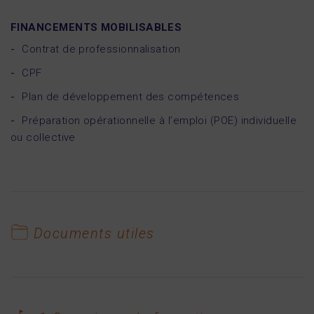
FINANCEMENTS MOBILISABLES
Contrat de professionnalisation
CPF
Plan de développement des compétences
Préparation opérationnelle à l’emploi (POE) individuelle
ou collective
Documents utiles