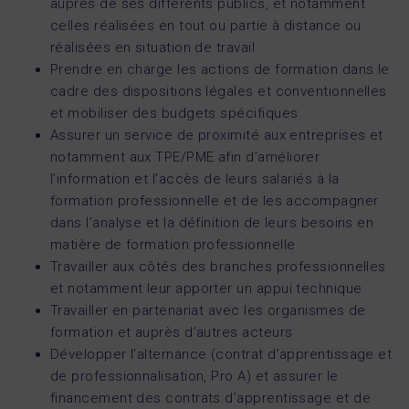
auprès de ses différents publics, et notamment
celles réalisées en tout ou partie à distance ou
réalisées en situation de travail
Prendre en charge les actions de formation dans le
cadre des dispositions légales et conventionnelles
et mobiliser des budgets spécifiques
Assurer un service de proximité aux entreprises et
notamment aux TPE/PME afin d’améliorer
l’information et l’accès de leurs salariés à la
formation professionnelle et de les accompagner
dans l’analyse et la définition de leurs besoins en
matière de formation professionnelle
Travailler aux côtés des branches professionnelles
et notamment leur apporter un appui technique
Travailler en partenariat avec les organismes de
formation et auprès d’autres acteurs
Développer l’alternance (contrat d’apprentissage et
de professionnalisation, Pro A) et assurer le
financement des contrats d’apprentissage et de