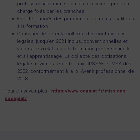
professionnalisation selon les niveaux de prise en
charge fixés par les branches
Faciliter l’accès des personnes les moins qualifiées
à la formation
Continuer de gérer la collecte des contributions
légales, jusqu’en 2021 inclus, conventionnelles et
volontaires relatives à la formation professionnelle
et à l’apprentissage. La collecte des cotisations
légales reviendra en effet aux URSSAF et MSA dès
2022, conformément à la loi Avenir professionnel de
2018
Pour en savoir plus :
https://www.ocapiat.fr/missions-
docapiat/