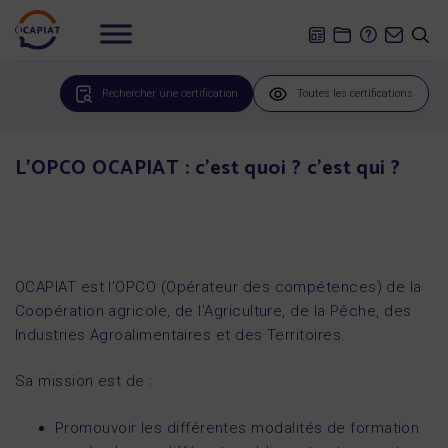
Rechercher une certification
Toutes les certifications
L’OPCO OCAPIAT : c’est quoi ? c’est qui ?
OCAPIAT est l’OPCO (Opérateur des compétences) de la
Coopération agricole, de l’Agriculture, de la Pêche, des
Industries Agroalimentaires et des Territoires.
Sa mission est de :
Promouvoir les différentes modalités de formation