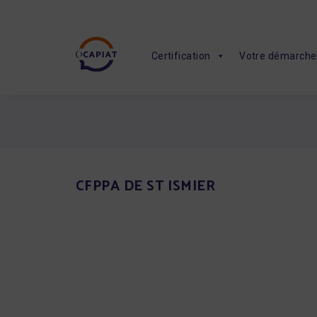
Certification
Votre démarche
CFPPA DE ST ISMIER