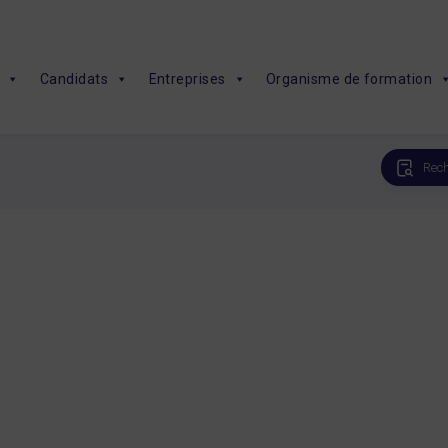
Candidats
Entreprises
Organisme de formation
Rech