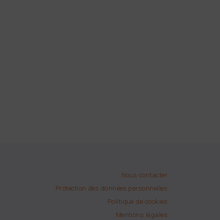
Nous contacter
Protection des données personnelles
Politique de cookies
Mentions légales