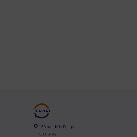
153 rue de la Pompe
CS 60742