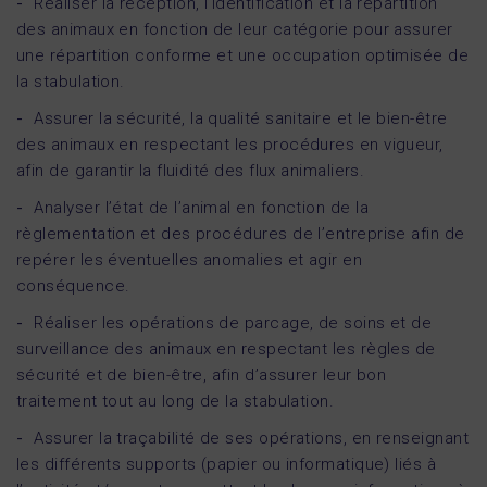
Réaliser la réception, l’identification et la répartition
des animaux en fonction de leur catégorie pour assurer
une répartition conforme et une occupation optimisée de
la stabulation.
Assurer la sécurité, la qualité sanitaire et le bien-être
des animaux en respectant les procédures en vigueur,
afin de garantir la fluidité des flux animaliers.
Analyser l’état de l’animal en fonction de la
règlementation et des procédures de l’entreprise afin de
repérer les éventuelles anomalies et agir en
conséquence.
Réaliser les opérations de parcage, de soins et de
surveillance des animaux en respectant les règles de
sécurité et de bien-être, afin d’assurer leur bon
traitement tout au long de la stabulation.
Assurer la traçabilité de ses opérations, en renseignant
les différents supports (papier ou informatique) liés à