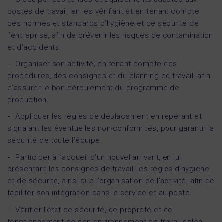
postes de travail, en les vérifiant et en tenant compte
des normes et standards d’hygiène et de sécurité de
l’entreprise, afin de prévenir les risques de contamination
et d’accidents.
Organiser son activité, en tenant compte des
procédures, des consignes et du planning de travail, afin
d’assurer le bon déroulement du programme de
production.
Appliquer les règles de déplacement en repérant et
signalant les éventuelles non-conformités, pour garantir la
sécurité de toute l’équipe.
Participer à l’accueil d’un nouvel arrivant, en lui
présentant les consignes de travail, les règles d’hygiène
et de sécurité, ainsi que l’organisation de l’activité, afin de
faciliter son intégration dans le service et au poste.
Vérifier l’état de sécurité, de propreté et de
fonctionnement de son environnement de travail selon