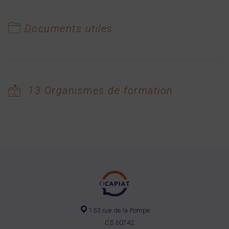
Documents utiles
13 Organismes de formation
153 rue de la Pompe
CS 60742