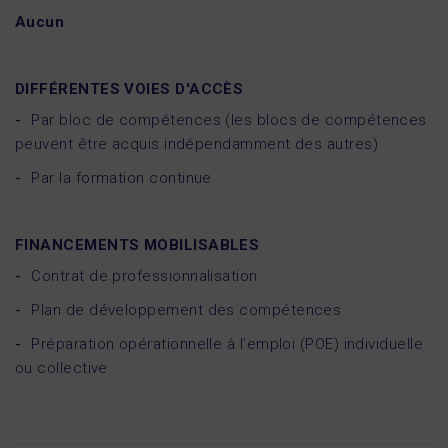
Aucun
DIFFÉRENTES VOIES D'ACCÈS
Par bloc de compétences (les blocs de compétences
peuvent être acquis indépendamment des autres)
Par la formation continue
FINANCEMENTS MOBILISABLES
Contrat de professionnalisation
Plan de développement des compétences
Préparation opérationnelle à l’emploi (POE) individuelle
ou collective