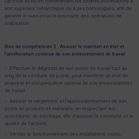
l’activité et/ou en transmettant les bonnes informations à
son supérieur hiérarchique ou à ses homologues, afin de
garantir le suivi et/ou la poursuite des opérations de
stabulation.
Bloc de compétences 3 : Assurer le maintien en état et
l’amélioration continue de son environnement de travail
Effectuer le dégrossi de son poste de travail tout au
long de la conduite de poste, pour maintenir un état de
propreté et d’organisation optimal de son environnement
de travail.
Assurer le rangement et l’approvisionnement de son
poste en produits et matériels, en respectant les
procédures de stockage, afin d’assurer la continuité et la
qualité de l’activité.
Vérifier le fonctionnement des installations, outils,