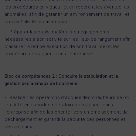
les procédures en vigueur et en repérant les éventuelles
anomalies, afin de garantir un environnement de travail et
donner l’alerte le cas échéant.
Préparer les outils, matériels ou équipements
nécessaires à son activité sur les lieux de rangement afin
d’assurer la bonne exécution de son travail selon les
procédures en vigueur dans l’entreprise.
Bloc de compétences 2 : Conduire la stabulation et la
gestion des animaux de boucherie
Réaliser les opérations d’accueil des chauffeurs selon
les différents modes opératoires en vigueur dans
l’entreprise afin de les orienter vers un emplacement de
déchargement et garantir la sécurité des personnes et
des animaux.