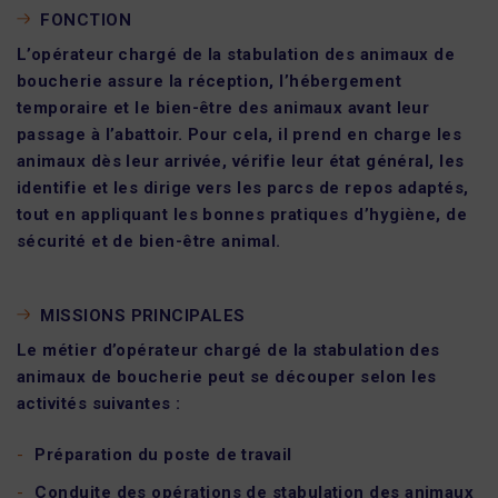
FONCTION
L’opérateur chargé de la stabulation des animaux de
boucherie assure la réception, l’hébergement
temporaire et le bien-être des animaux avant leur
passage à l’abattoir. Pour cela, il prend en charge les
animaux dès leur arrivée, vérifie leur état général, les
identifie et les dirige vers les parcs de repos adaptés,
tout en appliquant les bonnes pratiques d’hygiène, de
sécurité et de bien-être animal.
MISSIONS PRINCIPALES
Le métier d’opérateur chargé de la stabulation des
animaux de boucherie peut se découper selon les
activités suivantes :
Préparation du poste de travail
Conduite des opérations de stabulation des animaux