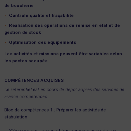
de boucherie
Contrôle qualité et traçabilité
Réalisation des opérations de remise en état et de
gestion de stock
Optimisation des équipements
Les activités et missions peuvent être variables selon
les postes occupés.
COMPÉTENCES ACQUISES
Ce référentiel est en cours de dépôt auprès des services de
France compétences
Bloc de compétences 1 : Préparer les activités de
stabulation
S’équiper des tenues et équipements adaptés aux