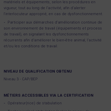
matériels et équipements, selon les procédures en
vigueur, tout au long de l’activité, afin d’alerter
l’interlocuteur approprié, en cas de dysfonctionnement.
Participer aux démarches d’amélioration continue de
son environnement de travail (équipements et process
de travail), en signalant les dysfonctionnements
récurrents afin d’améliorer le bien-être animal, l’activité
et/ou les conditions de travail.
NIVEAU DE QUALIFICATION OBTENU
Niveau 3 - CAP/BEP
MÉTIERS ACCESSIBLES VIA LA CERTIFICATION
Opérateur(rice) de stabulation